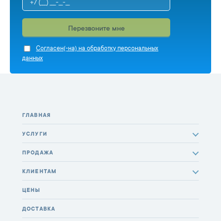
Перезвоните мне
Cогласен(-на) на обработку персональных
данных
ГЛАВНАЯ
УСЛУГИ
ПРОДАЖА
КЛИЕНТАМ
ЦЕНЫ
ДОСТАВКА