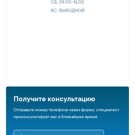
СБ: 09.00-16.00
ВС: ВЫХОДНОЙ
Получите консультацию
Отправьте номер телефона через форму, специалист
проконсультирует вас в ближайшее время.