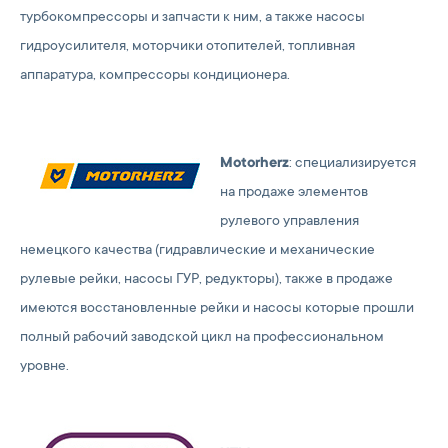
турбокомпрессоры и запчасти к ним, а также насосы
гидроусилителя, моторчики отопителей, топливная
аппаратура, компрессоры кондиционера.
Motorherz
: специализируется
на продаже элементов
рулевого управления
немецкого качества (гидравлические и механические
рулевые рейки, насосы ГУР, редукторы), также в продаже
имеются восстановленные рейки и насосы которые прошли
полный рабочий заводской цикл на профессиональном
уровне.