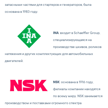
запасными частями для стартеров и генераторов, была
основана в 1983 году.
INA
: входит в Schaeffler Group,
специализирующаяся на
производстве шкивов, роликов
натяжения и других комплектующих для автомобильных
двигателей.
NSK
: основана в 1916 году,
филиалы компании находятся
по всему миру. NSK занимается
производством и поставками огромного спектра