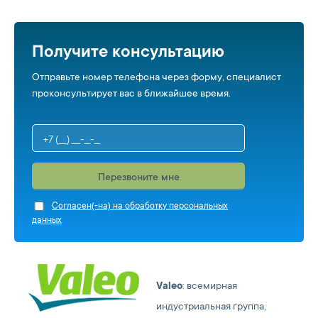
Получите консультацию
Отправьте номер телефона через форму, специалист
проконсультирует вас в ближайшее время.
Перезвоните мне
Cогласен(-на) на обработку персональных
данных
Valeo
: всемирная
индустриальная группа,