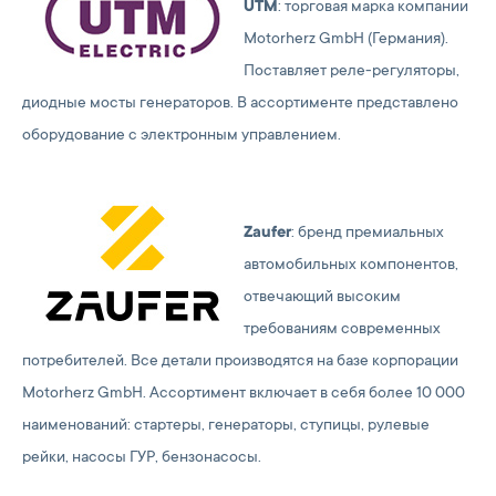
UTM
: торговая марка компании
Motorherz GmbH (Германия).
Поставляет реле-регуляторы,
диодные мосты генераторов. В ассортименте представлено
оборудование с электронным управлением.
Zaufer
: бренд премиальных
автомобильных компонентов,
отвечающий высоким
требованиям современных
потребителей. Все детали производятся на базе корпорации
Motorherz GmbH. Ассортимент включает в себя более 10 000
наименований: стартеры, генераторы, ступицы, рулевые
рейки, насосы ГУР, бензонасосы.