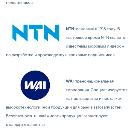
подшипников.
NTN
: основана в 1918 году. В
настоящее время NTN является
известным моровым лидером
по разработке и производству шариковых подшипников
WAI
: транснациональная
корпорация. Специализируется
на производстве и поставках
высокотехнологичной продукции для рынка автозапчастей.
Безопасность и надёжность продукции гарантируют
стандарты качества.