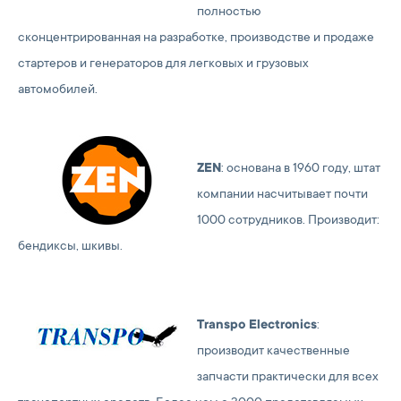
полностью
сконцентрированная на разработке, производстве и продаже
стартеров и генераторов для легковых и грузовых
автомобилей.
ZEN
: основана в 1960 году, штат
компании насчитывает почти
1000 сотрудников. Производит:
бендиксы, шкивы.
Transpo Electronics
:
производит качественные
запчасти практически для всех