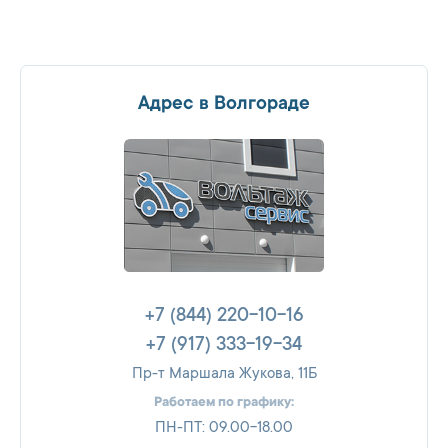
Адрес в Волгораде
+7 (844) 220-10-16
+7 (917) 333-19-34
Пр-т Маршала Жукова, 11Б
Работаем по графику:
ПН-ПТ: 09.00-18.00