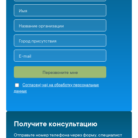
Перезвоните мне
Cогласен(-на) на обработку персональных
данных
Получите консультацию
Отправьте номер телефона через форму, специалист