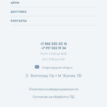
ЦЕНЫ
ДОСТАВКА
КОНТАКТЫ
+7 844 220 20 16
+7 917 333 19 34
Пн-Пт: с 9.00 до 18.00
Сб: с 9.00 до 16.00
info@volgograd.voltag.ru
Волгоград, Пр-т М. Жукова, 11Б
Политика конфиденциальности
Согласие на обработку ПД