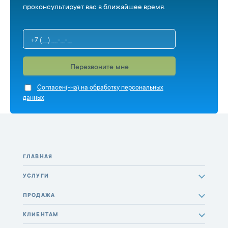
проконсультирует вас в ближайшее время.
Перезвоните мне
Cогласен(-на) на обработку персональных
данных
ГЛАВНАЯ
УСЛУГИ
ПРОДАЖА
КЛИЕНТАМ