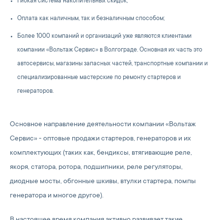
Гибкая система накопительных скидок;
Оплата как наличным, так и безналичным способом;
Более 1000 компаний и организаций уже являются клиентами
компании «Вольтаж Сервис» в Волгограде. Основная их часть это
автосервисы, магазины запасных частей, транспортные компании и
специализированные мастерские по ремонту стартеров и
генераторов.
Основное направление деятельности компании «Вольтаж
Сервис» - оптовые продажи стартеров, генераторов и их
комплектующих (таких как, бендиксы, втягивающие реле,
якоря, статора, ротора, подшипники, реле регуляторы,
диодные мосты, обгонные шкивы, втулки стартера, помпы
генератора и многое другое).