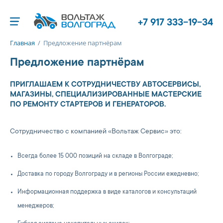
+7 917 333-19-34
Главная
/
Предложение партнёрам
Предложение партнёрам
ПРИГЛАШАЕМ К СОТРУДНИЧЕСТВУ АВТОСЕРВИСЫ,
МАГАЗИНЫ, СПЕЦИАЛИЗИРОВАННЫЕ МАСТЕРСКИЕ
ПО РЕМОНТУ СТАРТЕРОВ И ГЕНЕРАТОРОВ.
Cотрудничество с компанией «Вольтаж Сервис» это:
Всегда более 15 000 позиций на складе в Волгограде;
Доставка по городу Волгограду и в регионы России ежедневно;
Информационная поддержка в виде каталогов и консультаций
менеджеров;